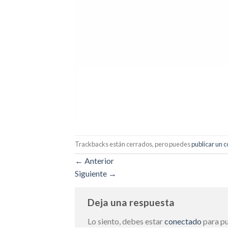
Trackbacks están cerrados, pero puedes
publicar un 
←
Anterior
Siguiente
→
Deja una respuesta
Lo siento, debes estar
conectado
para pu