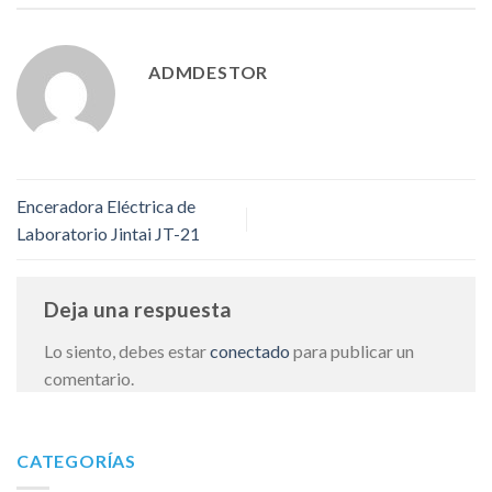
ADMDESTOR
Enceradora Eléctrica de
Laboratorio Jintai JT-21
Deja una respuesta
Lo siento, debes estar
conectado
para publicar un
comentario.
CATEGORÍAS