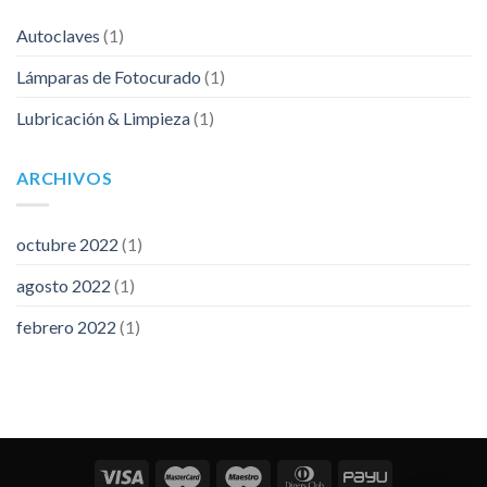
Autoclaves
(1)
Lámparas de Fotocurado
(1)
Lubricación & Limpieza
(1)
ARCHIVOS
octubre 2022
(1)
agosto 2022
(1)
febrero 2022
(1)