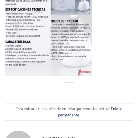
Esta entrada fue publicada en . Marque como favorito el
Enlace
permanente
.