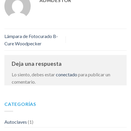
ADMDESTOR
Lámpara de Fotocurado B-
Cure Woodpecker
Deja una respuesta
Lo siento, debes estar
conectado
para publicar un
comentario.
CATEGORÍAS
Autoclaves
(1)