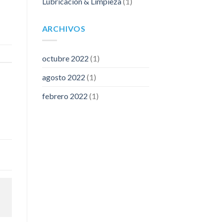
Lubricación & Limpieza
(1)
ARCHIVOS
octubre 2022
(1)
agosto 2022
(1)
febrero 2022
(1)