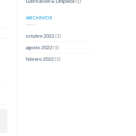
Lubricación & Limpieza
(1)
ARCHIVOS
octubre 2022
(1)
agosto 2022
(1)
febrero 2022
(1)