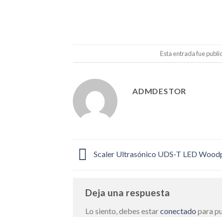
Esta entrada fue publi
ADMDESTOR
Scaler Ultrasónico UDS-T LED Wood
Deja una respuesta
Lo siento, debes estar
conectado
para pu