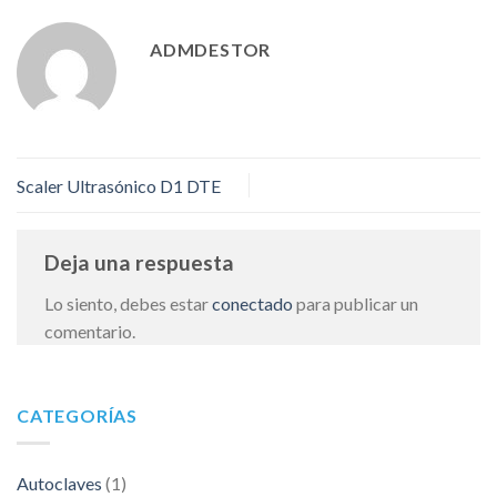
ADMDESTOR
Scaler Ultrasónico D1 DTE
Deja una respuesta
Lo siento, debes estar
conectado
para publicar un
comentario.
CATEGORÍAS
Autoclaves
(1)