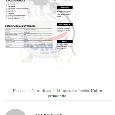
Esta entrada fue publicada en . Marque como favorito el
Enlace
permanente
.