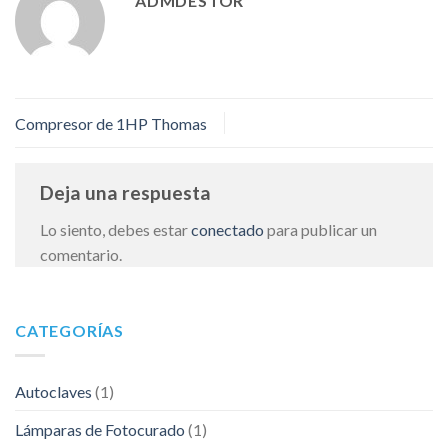
ADMDESTOR
Compresor de 1HP Thomas
Deja una respuesta
Lo siento, debes estar
conectado
para publicar un
comentario.
CATEGORÍAS
Autoclaves
(1)
Lámparas de Fotocurado
(1)