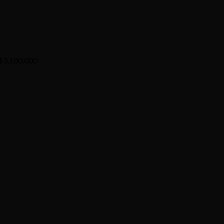
$
3,100,000