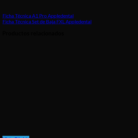
Ficha Técnica A1 Pro Appledental
Ficha Técnica Set de Baja FXL Appledental
Productos relacionados