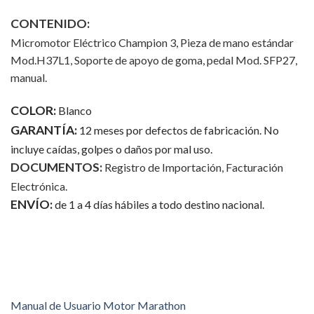
CONTENIDO:
Micromotor Eléctrico Champion 3, Pieza de mano estándar
Mod.H37L1, Soporte de apoyo de goma, pedal Mod. SFP27,
manual.
COLOR:
Blanco
GARANTÍA:
12 meses por defectos de fabricación. No
incluye caídas, golpes o daños por mal uso.
DOCUMENTOS:
Registro de Importación, Facturación
Electrónica.
ENVÍO:
de 1 a 4 días hábiles a todo destino nacional.
Manual de Usuario Motor Marathon