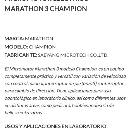
MARATHON 3 CHAMPION
MARCA:
MARATHON
MODELO:
CHAMPION
FABRICANTE:
SAEYANG MICROTECH CO.,LTD.
El Micromotor Marathon 3 modelo Champion, es un equipo
completamente práctico y versátil con variación de velocidad
con control manual, interruptor de pie (on/off) e interruptor
para cambio de dirección. Tiene aplicaciones para uso
odontológico en laboratorio clínico, así como diferentes usos
en distintas áreas como pedicura, hobbies, industria de
belleza entre otros.
USOS Y APLICACIONES EN LABORATORIO: