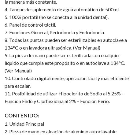
la manera más constante.
4. Tanque de suplemento de agua automático de 500ml.
5. 100% portátil (no se conecta a la unidad dental).
6. Panel de control táctil.
7. Funciones General, Periodoncia y Endodoncia.
8. Todas las puntas pueden ser esterilizables en autoclave a
134°C o en lavadora ultrasónica. (Ver Manual)
9. La pieza de mano puede ser esterilizada con cualquier
líquido que cumpla este propósito o en autoclave a 134°C.
(Ver Manual)
10. Controlado digitalmente, operación fácil y más eficiente
para escalar.
11. Posibilidad de utilizar Hipoclorito de Sodio al 5.25% -
Función Endo y Clorhexidina al 2% – Función Perio.
CONTENIDO:
1. Unidad Principal
2. Pieza de mano en aleación de aluminio autoclavable.