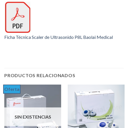
Ficha Técnica Scaler de Ultrasonido P8L Baolai Medical
PRODUCTOS RELACIONADOS
Oferta
SIN EXISTENCIAS