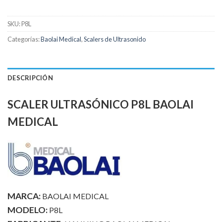
SKU:
P8L
Categorías:
Baolai Medical
,
Scalers de Ultrasonido
DESCRIPCIÓN
SCALER ULTRASÓNICO P8L BAOLAI
MEDICAL
MARCA:
BAOLAI MEDICAL
MODELO:
P8L