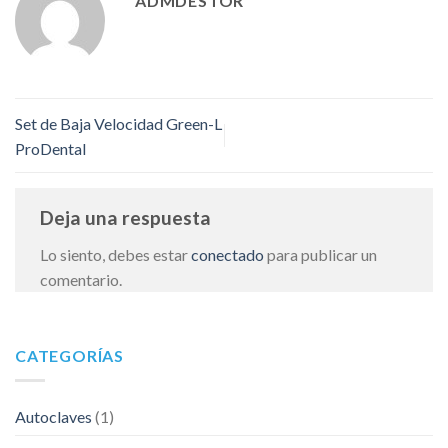
ADMDESTOR
Set de Baja Velocidad Green-L
ProDental
Deja una respuesta
Lo siento, debes estar
conectado
para publicar un
comentario.
CATEGORÍAS
Autoclaves
(1)