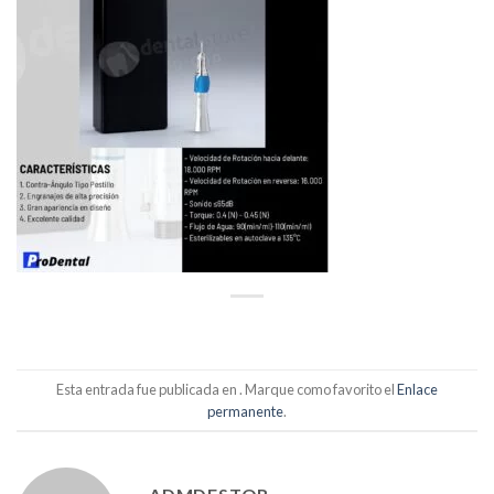
Esta entrada fue publicada en . Marque como favorito el
Enlace
permanente
.