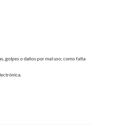
s, golpes o daños por mal uso; como falta
ectrónica.