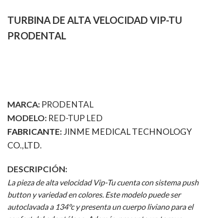
TURBINA DE ALTA VELOCIDAD VIP-TU
PRODENTAL
MARCA:
PRODENTAL
MODELO:
RED-TUP LED
FABRICANTE:
JINME MEDICAL TECHNOLOGY
CO.,LTD.
DESCRIPCIÓN:
La pieza de alta velocidad Vip-Tu cuenta con sistema push
button y variedad en colores. Este modelo puede ser
autoclavada a 134ºc y presenta un cuerpo liviano para el