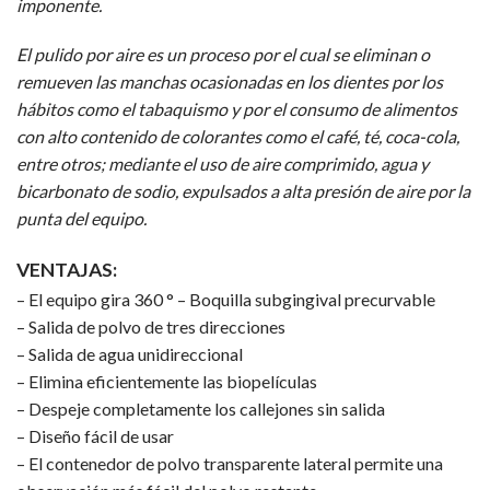
imponente.
El pulido por aire es un proceso por el cual se eliminan o
remueven las manchas ocasionadas en los dientes por los
hábitos como el tabaquismo y por el consumo de alimentos
con alto contenido de colorantes como el café, té, coca-cola,
entre otros; mediante el uso de aire comprimido, agua y
bicarbonato de sodio, expulsados a alta presión de aire por la
punta del equipo.
VENTAJAS:
– El equipo gira 360 ° – Boquilla subgingival precurvable
– Salida de polvo de tres direcciones
– Salida de agua unidireccional
– Elimina eficientemente las biopelículas
– Despeje completamente los callejones sin salida
– Diseño fácil de usar
– El contenedor de polvo transparente lateral permite una