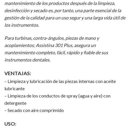
mantenimiento de los productos después de la limpieza,
desinfección y secado es, por tanto, una parte esencial de la
gestión de la calidad para un uso segur y una larga vida útil de
los instrumentos.
Para turbinas, contra-ángulos, piezas de mano y
acoplamientos; Assistina 301 Plus, asegura un
mantenimiento completo, fácil, rápido y fiable de sus
instrumentos dentales.
VENTAJAS:
– Limpieza y lubricación de las piezas internas con aceite
lubricante
– Limpieza de los conductos de spray (agua y aire) con
detergente
– Secado con aire comprimido
USO: