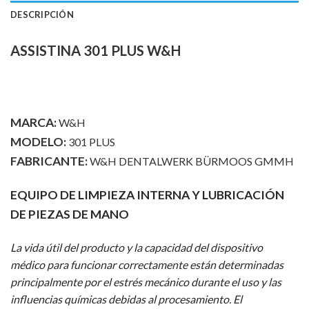
DESCRIPCIÓN
ASSISTINA 301 PLUS W&H
MARCA:
W&H
MODELO:
301 PLUS
FABRICANTE:
W&H DENTALWERK BÜRMOOS GMMH
EQUIPO DE LIMPIEZA INTERNA Y LUBRICACIÓN
DE PIEZAS DE MANO
La vida útil del producto y la capacidad del dispositivo
médico para funcionar correctamente están determinadas
principalmente por el estrés mecánico durante el uso y las
influencias químicas debidas al procesamiento. El