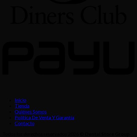
Inicio
Tienda
Quiénes Somos
Política De Venta Y Garantía
Contacto
Todos los derechos reservados 2026 ©
Dental Store Group