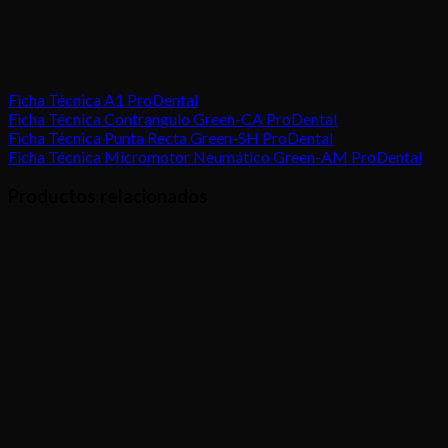
Ficha Técnica A1 ProDental
Ficha Técnica Contrangulo Green-CA ProDental
Ficha Técnica Punta Recta Green-SH ProDental
Ficha Técnica Micromotor Neumático Green-AM ProDental
Productos relacionados