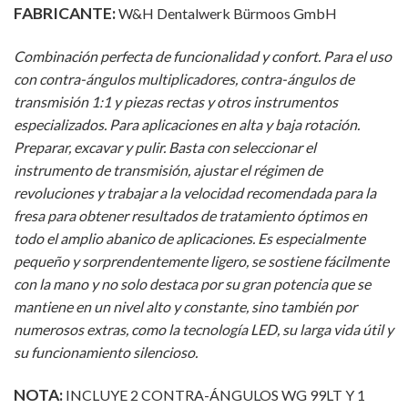
FABRICANTE:
W&H Dentalwerk Bürmoos GmbH
Combinación perfecta de funcionalidad y confort. Para el uso
con contra-ángulos multiplicadores, contra-ángulos de
transmisión 1:1 y piezas rectas y otros instrumentos
especializados. Para aplicaciones en alta y baja rotación.
Preparar, excavar y pulir. Basta con seleccionar el
instrumento de transmisión, ajustar el régimen de
revoluciones y trabajar a la velocidad recomendada para la
fresa para obtener resultados de tratamiento óptimos en
todo el amplio abanico de aplicaciones.
Es especialmente
pequeño y sorprendentemente ligero, se sostiene fácilmente
con la mano y no solo destaca por su gran potencia que se
mantiene en un nivel alto y constante, sino también por
numerosos extras, como la tecnología LED, su larga vida útil y
su funcionamiento silencioso.
NOTA:
INCLUYE 2 CONTRA-ÁNGULOS WG 99LT Y 1