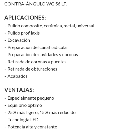
CONTRA-ÁNGULO WG 56 LT.
APLICACIONES:
– Pulido composite, cerámica, metal, universal.
– Pulido profilaxis
– Excavación
– Preparación del canal radicular
– Preparación de cavidades y coronas
– Retirada de coronas y puentes
– Retirada de obturaciones
– Acabados
VENTAJAS:
– Especialmente pequeño
– Equilibrio óptimo
– 25% más ligero, 15% más reducido
– Tecnología LED
– Potencia alta y constante