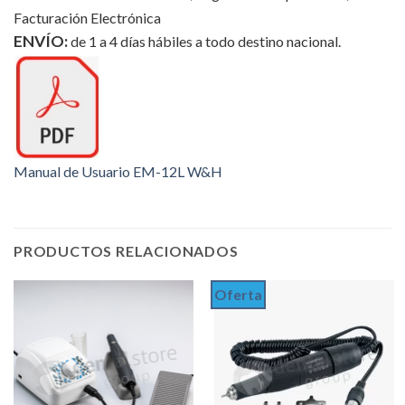
Facturación Electrónica
ENVÍO:
de 1 a 4 días hábiles a todo destino nacional.
Manual de Usuario EM-12L W&H
PRODUCTOS RELACIONADOS
Oferta