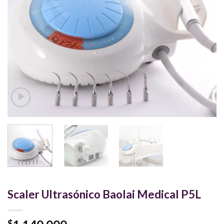
Scaler Ultrasónico Baolai Medical P5L
$