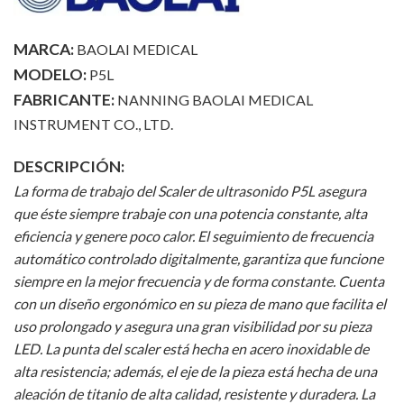
MARCA:
BAOLAI MEDICAL
MODELO:
P5L
FABRICANTE:
NANNING BAOLAI MEDICAL
INSTRUMENT CO., LTD.
DESCRIPCIÓN:
La forma de trabajo del Scaler de ultrasonido P5L asegura
que éste siempre trabaje con una potencia constante, alta
eficiencia y genere poco calor. El seguimiento de frecuencia
automático controlado digitalmente, garantiza que funcione
siempre en la mejor frecuencia y de forma constante.
Cuenta
con un diseño ergonómico en su pieza de mano que facilita el
uso prolongado y asegura una gran visibilidad por su pieza
LED. La punta del scaler está hecha en acero inoxidable de
alta resistencia; además, el eje de la pieza está hecha de una
aleación de titanio de alta calidad, resistente y duradera. La