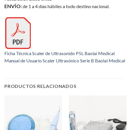
ENVÍO:
de 1 a 4 días hábiles a todo destino nacional.
Ficha Técnica Scaler de Ultrasonido P5L Baolai Medical
Manual de Usuario Scaler Ultrasónico Serie B Baolai Medical
PRODUCTOS RELACIONADOS