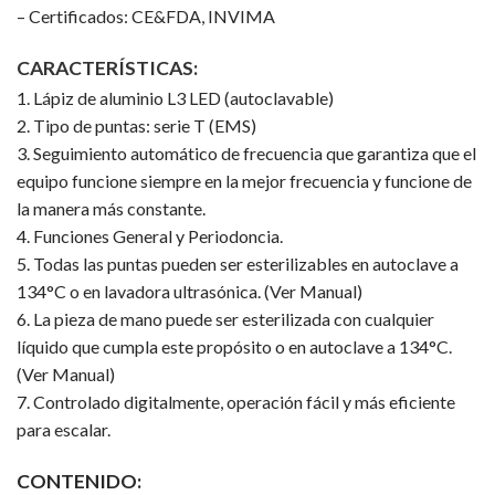
– Certificados: CE&FDA, INVIMA
CARACTERÍSTICAS:
1. Lápiz de aluminio L3 LED (autoclavable)
2. Tipo de puntas: serie T (EMS)
3. Seguimiento automático de frecuencia que garantiza que el
equipo funcione siempre en la mejor frecuencia y funcione de
la manera más constante.
4. Funciones General y Periodoncia.
5. Todas las puntas pueden ser esterilizables en autoclave a
134°C o en lavadora ultrasónica. (Ver Manual)
6. La pieza de mano puede ser esterilizada con cualquier
líquido que cumpla este propósito o en autoclave a 134°C.
(Ver Manual)
7. Controlado digitalmente, operación fácil y más eficiente
para escalar.
CONTENIDO: