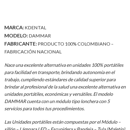
MARCA:
KDENTAL
MODELO:
DAMMAR
FABRICANTE:
PRODUCTO 100% COLOMBIANO –
FABRICACIÓN NACIONAL
Nace una excelente alternativa en unidades 100% portátiles
para facilidad en transporte, brindando autonomía en el
trabajo, cumpliendo estándares de calidad superior para
brindar al profesional de la salud una excelente alternativa en
unidades portátiles, económicas y versátiles. El modelo
DAMMAR cuenta con un módulo tipo lonchera con 5
servicios para todos tus procedimientos.
Las Unidades portátiles están compuestas por el Módulo –
sillón – Lámpara LED – Escupidera y Bandeja – Tula (Maletín)