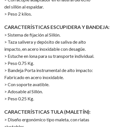
del sillón al espaldar.
> Peso 2 kilos.
CARACTERÍSTICAS ESCUPIDERA Y BANDEJA:
> Sistema de fijación al Sillón.
> Taza salivera y depósito de saliva de alto
impacto, en acero inoxidable con desagüe.
> Estuche en lona para su transporte individual.
> Peso 0.75 Kg.
> Bandeja Porta instrumental de alto impacto:
Fabricado en acero inoxidable.
> Con soporte avatible.
> Adosable al Sillón.
> Peso 0.25 Kg.
CARACTERÍSTICAS TULA (MALETÍN):
> Diseño ergonómico tipo maleta, con riatas
ajustables.