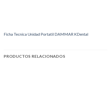
Ficha Tecnica Unidad Portatil DAMMAR KDental
PRODUCTOS RELACIONADOS