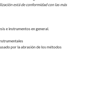
ilización está de conformidad con las más
sis e instrumentos en general.
instrumentales
causado por la abrasión de los métodos