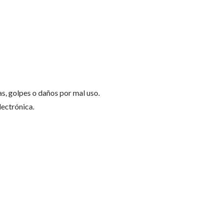
s, golpes o daños por mal uso.
ectrónica.